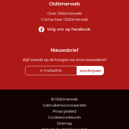
Oldtimerweb
Over Oldtimerweb
Contacteer Oldtimerweb
Volg ons op Facebook
Nieuwsbrief
Blijf steeds op de hoogte via onze nieuwsbrief
inschrijven
© Oldtimerweb
Gebruikersvoorwaarden
Privacybeleid
Cookievoorkeuren
Sitemap