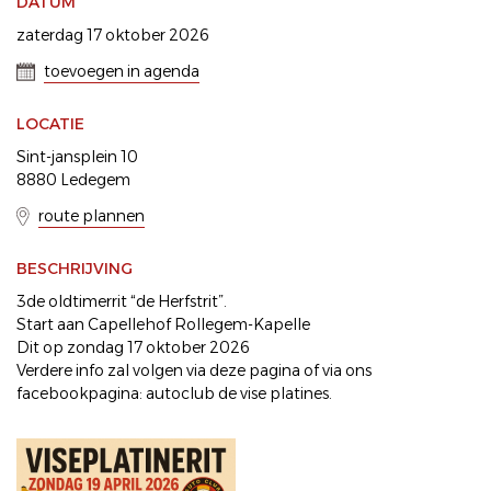
DATUM
zaterdag 17 oktober 2026
toevoegen in agenda
LOCATIE
Sint-jansplein 10
8880 Ledegem
route plannen
BESCHRIJVING
3de oldtimerrit “de Herfstrit”.
Start aan Capellehof Rollegem-Kapelle
Dit op zondag 17 oktober 2026
Verdere info zal volgen via deze pagina of via ons
facebookpagina: autoclub de vise platines.