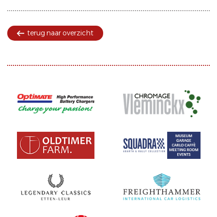
terug naar overzicht