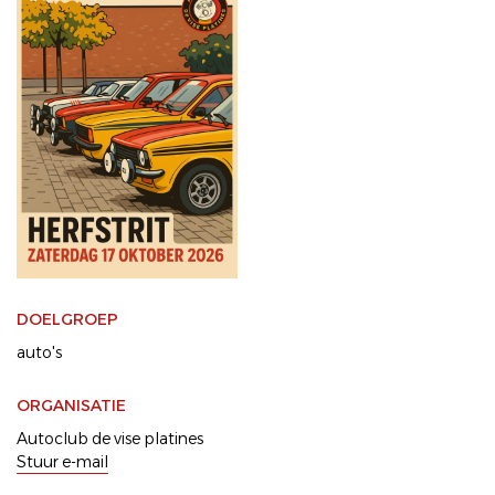
DOELGROEP
auto's
ORGANISATIE
Autoclub de vise platines
Stuur e-mail