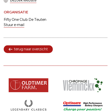
bezoek website
ORGANISATIE
Fifty One Club De Teuten
Stuur e-mail
terug naar overzicht