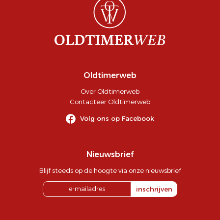
Oldtimerweb
Over Oldtimerweb
Contacteer Oldtimerweb
Volg ons op Facebook
Nieuwsbrief
Blijf steeds op de hoogte via onze nieuwsbrief
inschrijven