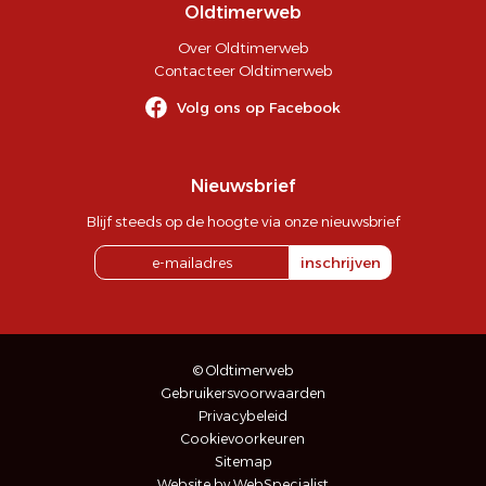
Oldtimerweb
Over Oldtimerweb
Contacteer Oldtimerweb
Volg ons op Facebook
Nieuwsbrief
Blijf steeds op de hoogte via onze nieuwsbrief
inschrijven
© Oldtimerweb
Gebruikersvoorwaarden
Privacybeleid
Cookievoorkeuren
Sitemap
Website by WebSpecialist