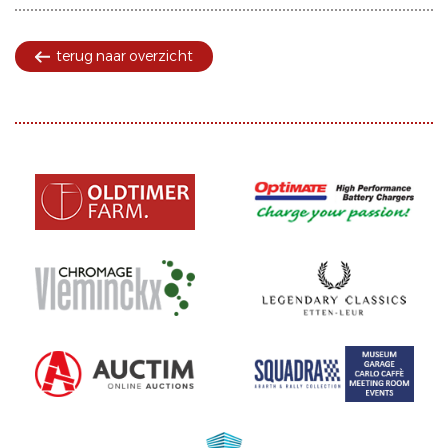
terug naar overzicht