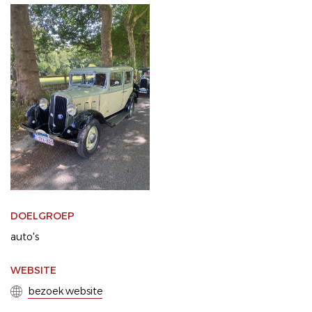
DOELGROEP
auto's
WEBSITE
bezoek website