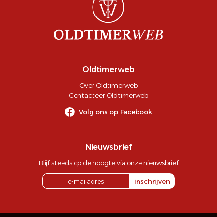
Oldtimerweb
Over Oldtimerweb
Contacteer Oldtimerweb
Volg ons op Facebook
Nieuwsbrief
Blijf steeds op de hoogte via onze nieuwsbrief
inschrijven