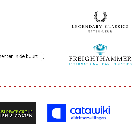
enten in de buurt