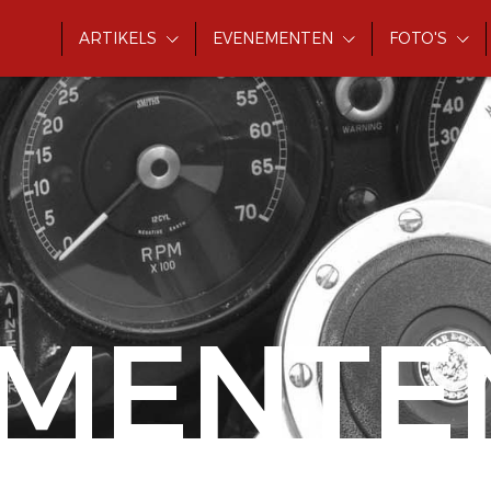
ARTIKELS
EVENEMENTEN
FOTO'S
MENTE