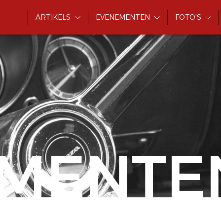
ARTIKELS
EVENEMENTEN
FOTO'S
MENTE