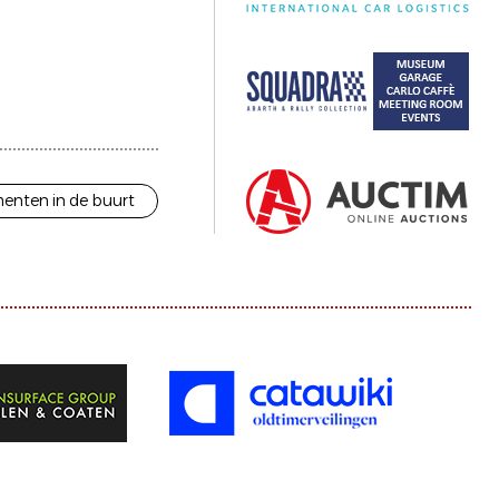
enten in de buurt