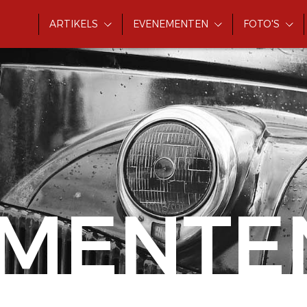
ARTIKELS
EVENEMENTEN
FOTO'S
MENTE