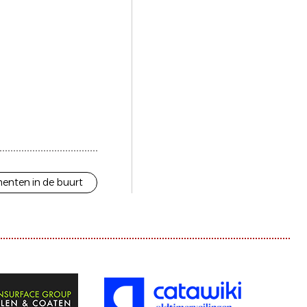
enten in de buurt