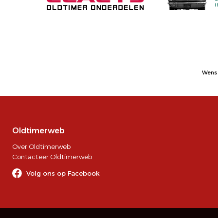
Wens 
Oldtimerweb
Over Oldtimerweb
Contacteer Oldtimerweb
Volg ons op Facebook