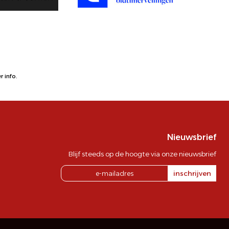
 info.
Nieuwsbrief
Blijf steeds op de hoogte via onze nieuwsbrief
inschrijven