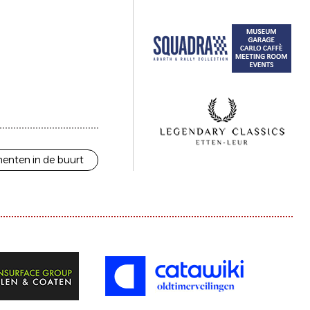
enten in de buurt